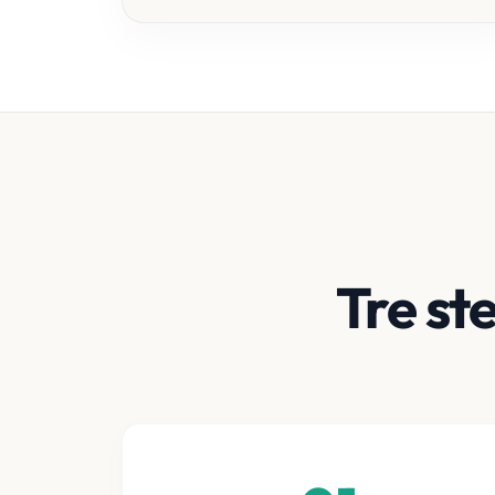
Tre st