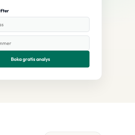
fter
Boka gratis analys