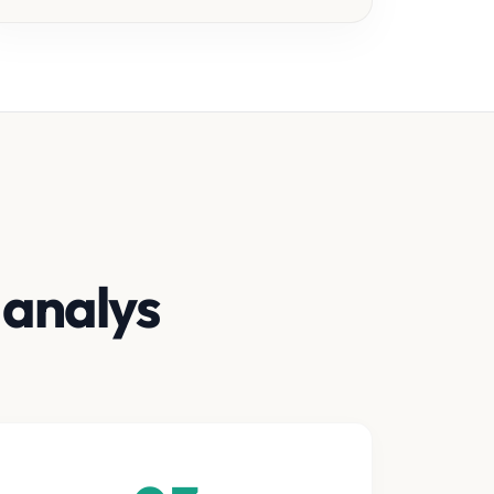
-analys