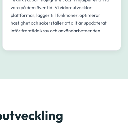
vara på dem över tid. Vi vidareutvecklar
plattformar, lägger till funktioner, optimerar
hastighet och säkerställer att allt är uppdaterat
inför framtida krav och användarbeteenden.
utveckling