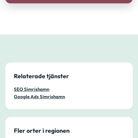
Relaterade tjänster
SEO Simrishamn
Google Ads Simrishamn
Fler orter i regionen