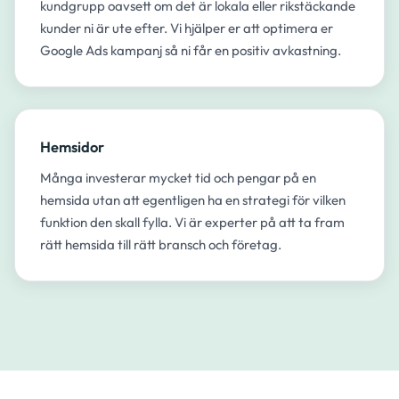
kundgrupp oavsett om det är lokala eller rikstäckande
kunder ni är ute efter. Vi hjälper er att optimera er
Google Ads kampanj så ni får en positiv avkastning.
Hemsidor
Många investerar mycket tid och pengar på en
hemsida utan att egentligen ha en strategi för vilken
funktion den skall fylla. Vi är experter på att ta fram
rätt hemsida till rätt bransch och företag.