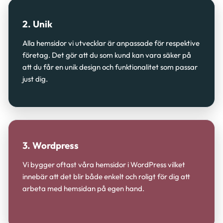
2. Unik
Alla hemsidor vi utvecklar är anpassade för respektive
företag. Det gör att du som kund kan vara säker på
att du får en unik design och funktionalitet som passar
just dig.
3. Wordpress
Vi bygger oftast våra hemsidor i WordPress vilket
innebär att det blir både enkelt och roligt för dig att
arbeta med hemsidan på egen hand.