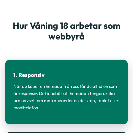
Hur Våning 18 arbetar som
webbyrå
1. Responsiv
När du köper en hemsida från oss får du alltid en som
är responsiv. Det innebär att hemsidan fungerar lika
bra oavsett om man använder en desktop, tablet eller
mobiltelefon.