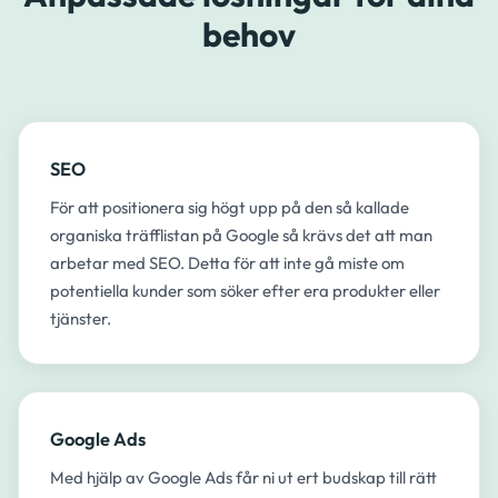
behov
SEO
För att positionera sig högt upp på den så kallade
organiska träfflistan på Google så krävs det att man
arbetar med SEO. Detta för att inte gå miste om
potentiella kunder som söker efter era produkter eller
tjänster.​
Google Ads
Med hjälp av Google Ads får ni ut ert budskap till rätt