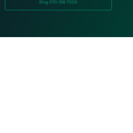
Ring 010-188 7000