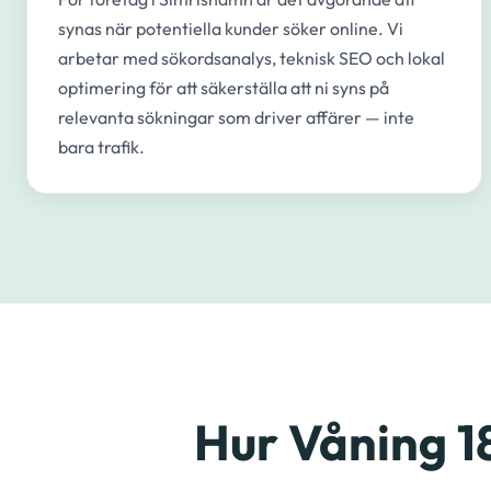
synas när potentiella kunder söker online. Vi
arbetar med sökordsanalys, teknisk SEO och lokal
optimering för att säkerställa att ni syns på
relevanta sökningar som driver affärer — inte
bara trafik.
Hur Våning 1