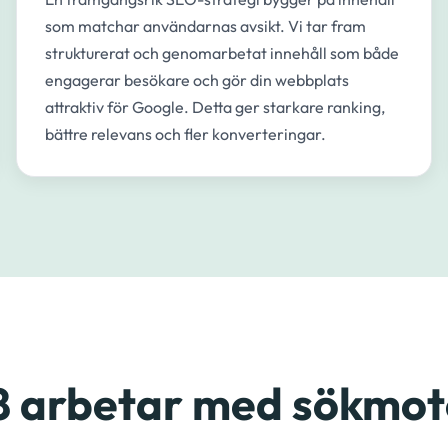
som matchar användarnas avsikt. Vi tar fram
strukturerat och genomarbetat innehåll som både
engagerar besökare och gör din webbplats
attraktiv för Google. Detta ger starkare ranking,
bättre relevans och fler konverteringar.
8 arbetar med sökmo