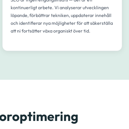
kontinuerligt arbete. Vi analyserar utvecklingen
löpande, förbättrar tekniken, uppdaterar innehåll
och identifierar nya möjligheter för att säkerställa
att ni fortsätter växa organiskt över tid.
toroptimering