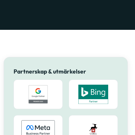
Partnerskap & utmärkelser