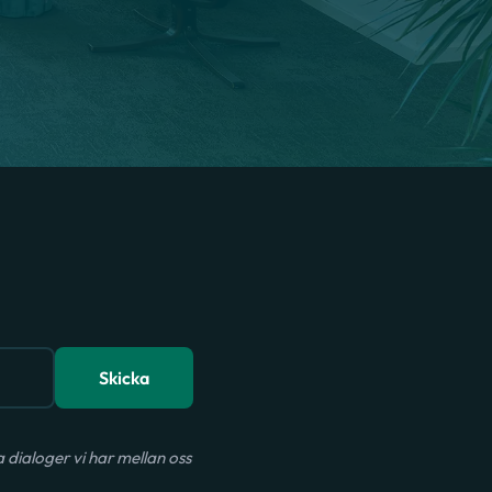
Skicka
dialoger vi har mellan oss