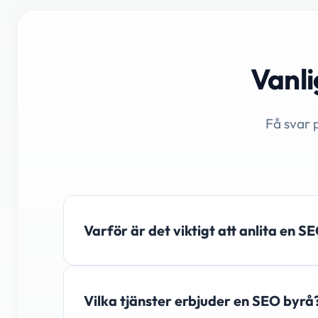
Vanli
Få svar 
Varför är det viktigt att anlita en 
Vilka tjänster erbjuder en SEO byrå