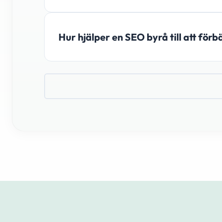
Hur hjälper en SEO byrå till att för