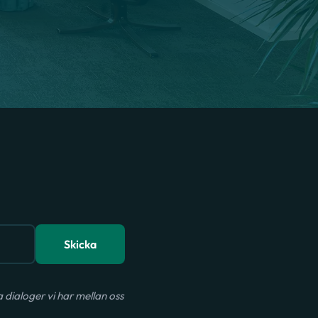
Skicka
dialoger vi har mellan oss