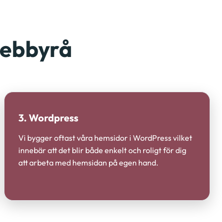
webbyrå
3. Wordpress
Vi bygger oftast våra hemsidor i WordPress vilket
innebär att det blir både enkelt och roligt för dig
att arbeta med hemsidan på egen hand.