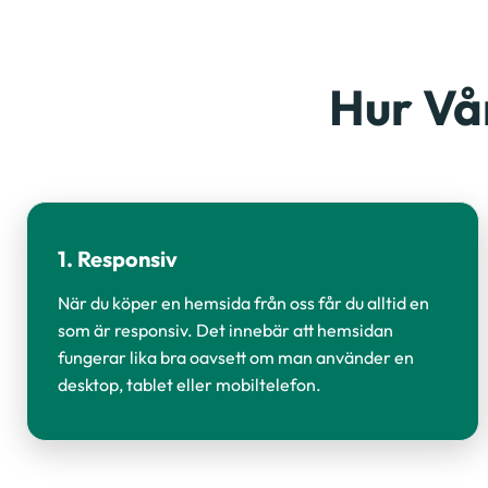
Hur Vå
1. Responsiv
När du köper en hemsida från oss får du alltid en
som är responsiv. Det innebär att hemsidan
fungerar lika bra oavsett om man använder en
desktop, tablet eller mobiltelefon.