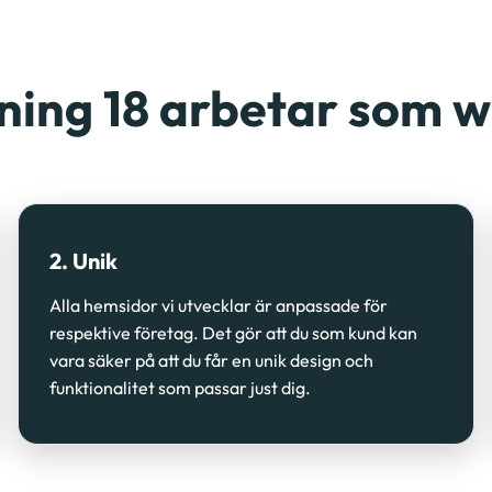
ning 18 arbetar som 
2. Unik
Alla hemsidor vi utvecklar är anpassade för
respektive företag. Det gör att du som kund kan
vara säker på att du får en unik design och
funktionalitet som passar just dig.