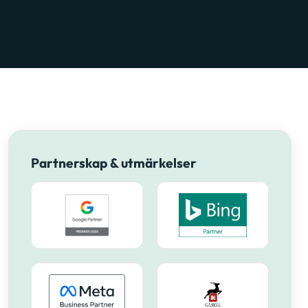
Partnerskap & utmärkelser