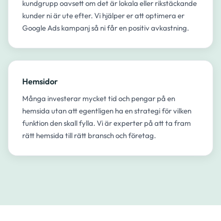
kundgrupp oavsett om det är lokala eller rikstäckande
kunder ni är ute efter. Vi hjälper er att optimera er
Google Ads kampanj så ni får en positiv avkastning.
Hemsidor
Många investerar mycket tid och pengar på en
hemsida utan att egentligen ha en strategi för vilken
funktion den skall fylla. Vi är experter på att ta fram
rätt hemsida till rätt bransch och företag.