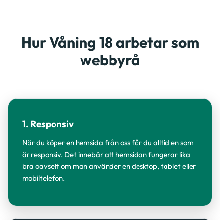
Hur Våning 18 arbetar som
webbyrå
1. Responsiv
När du köper en hemsida från oss får du alltid en som
är responsiv. Det innebär att hemsidan fungerar lika
bra oavsett om man använder en desktop, tablet eller
mobiltelefon.