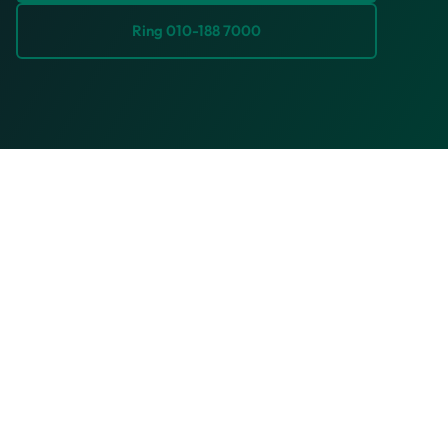
Ring 010-188 7000