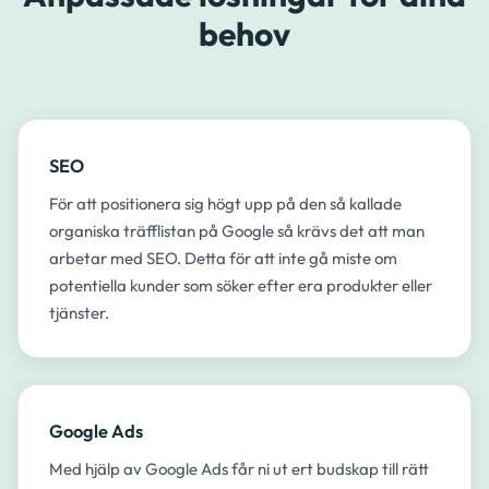
behov
SEO
För att positionera sig högt upp på den så kallade
organiska träfflistan på Google så krävs det att man
arbetar med SEO. Detta för att inte gå miste om
potentiella kunder som söker efter era produkter eller
tjänster.​
Google Ads
Med hjälp av Google Ads får ni ut ert budskap till rätt