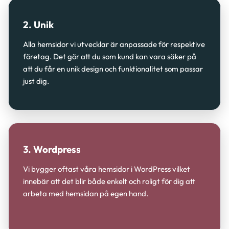
2. Unik
Alla hemsidor vi utvecklar är anpassade för respektive
företag. Det gör att du som kund kan vara säker på
att du får en unik design och funktionalitet som passar
just dig.
3. Wordpress
Vi bygger oftast våra hemsidor i WordPress vilket
innebär att det blir både enkelt och roligt för dig att
arbeta med hemsidan på egen hand.