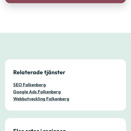
Relaterade tjänster
SEO Falkenberg
Google Ads Falkenberg
Webbutveckling Falkenberg
Fler orter i regionen