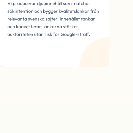
Vi producerar djupinnehåll som matchar
sökintention och bygger kvalitetslänkar från
relevanta svenska sajter. Innehållet rankar
och konverterar; länkarna stärker
auktoriteten utan risk för Google-straff.