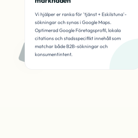
marknaden
Vi hjälper er ranka för 'tjänst + Eskilstuna'-
sökningar och synas i Google Maps.
Optimerad Google Företagsprofil, lokala
citations och stadsspecifikt innehåll som
matchar både B2B-sökningar och
konsumentintent.