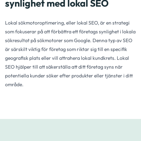
synlighet med lokal SEO
Lokal sökmotoroptimering, eller lokal SEO, är en strategi
som fokuserar på att förbättra ett företags synlighet i lokala
sökresultat på sökmotorer som Google. Denna typ av SEO
är särskilt viktig för företag som riktar sig till en specifik
geografisk plats eller vill attrahera lokal kundkrets. Lokal
SEO hjälper till att säkerställa att ditt företag syns när
potentiella kunder söker efter produkter eller tjänster i ditt
område.