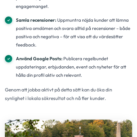
engagemanget.
Samla recensioner:
Uppmuntra nöjda kunder att lämna
positiva omdömen och svara alltid på recensioner – både
positiva och negativa – för att visa att du värdesätter
feedback.
Använd Google Posts:
Publicera regelbundet
uppdateringar, erbjudanden, event och nyheter för att
hålla din profil aktiv och relevant.
Genom att jobba aktivt på detta sätt kan du öka din
synlighet i lokala sökresultat och nå fler kunder.