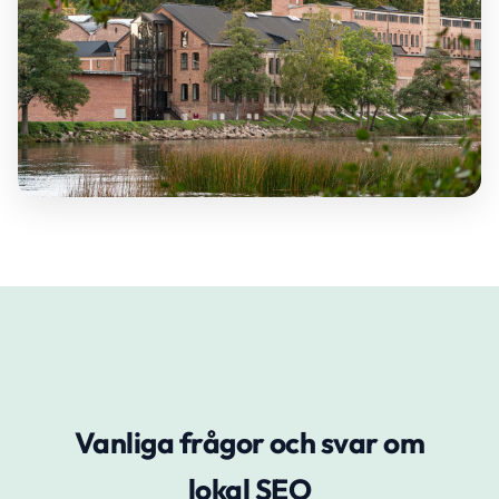
Vanliga frågor och svar om
lokal SEO