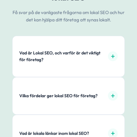
Få svar på de vanligaste frågorna om lokal SEO och hur
det kan hjälpa ditt företag att synas lokalt.
Vad är Lokal SEO, och varför är det viktigt
för företag?
Vilka fördelar ger lokal SEO för företag?
Vad är lokala länkar inom lokal SEO?