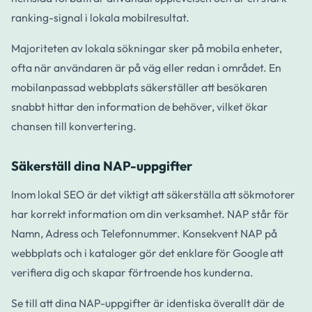
ranking-signal i lokala mobilresultat.
Majoriteten av lokala sökningar sker på mobila enheter,
ofta när användaren är på väg eller redan i området. En
mobilanpassad webbplats säkerställer att besökaren
snabbt hittar den information de behöver, vilket ökar
chansen till konvertering.
Säkerställ dina NAP-uppgifter
Inom lokal SEO är det viktigt att säkerställa att sökmotorer
har korrekt information om din verksamhet. NAP står för
Namn, Adress och Telefonnummer. Konsekvent NAP på
webbplats och i kataloger gör det enklare för Google att
verifiera dig och skapar förtroende hos kunderna.
Se till att dina NAP-uppgifter är identiska överallt där de