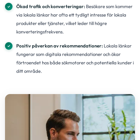
Ökad trafik och konverteringar:
Besökare som kommer
via lokala länkar har ofta ett tydligt intresse för lokala
produkter eller tjänster, vilket leder till högre
konverteringsfrekvens.
Positiv påverkan av rekommendationer:
Lokala länkar
fungerar som digitala rekommendationer och ökar
förtroendet hos både sökmotorer och potentiella kunder i
ditt område.