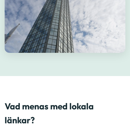
Vad menas med lokala
länkar?