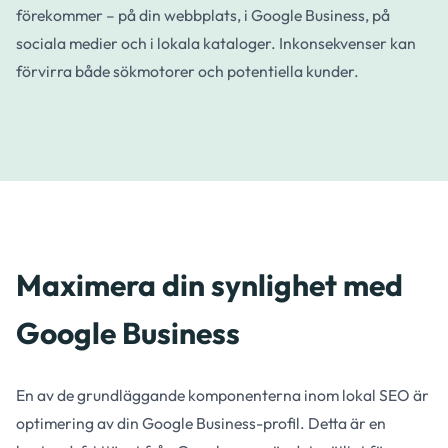
förekommer – på din webbplats, i Google Business, på
sociala medier och i lokala kataloger. Inkonsekvenser kan
förvirra både sökmotorer och potentiella kunder.
Maximera din synlighet med
Google Business
En av de grundläggande komponenterna inom lokal SEO är
optimering av din Google Business-profil. Detta är en