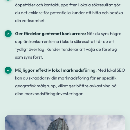
öppettider och kontaktuppgifter i lokala sökresultat gör
du det enklare för potentiella kunder att hitta och besöka
din verksamhet.
Ger fördelar gentemot konkurrens:
När du syns högre
upp än konkurrenterna i lokala sökresultat får du ett
tydligt övertag. Kunder tenderar att välja de företag
som syns först.
Möjliggör effektiv lokal marknadsföring:
Med lokal SEO
kan du skräddarsy din marknadsföring för en specifik
geografisk målgrupp, vilket ger bättre avkastning på
dina marknadsföringsinvesteringar.