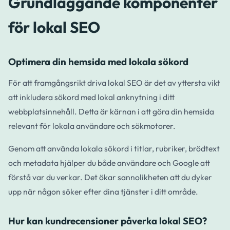
Grundläggande komponenter
för lokal SEO
Optimera din hemsida med lokala sökord
För att framgångsrikt driva lokal SEO är det av yttersta vikt
att inkludera sökord med lokal anknytning i ditt
webbplatsinnehåll. Detta är kärnan i att göra din hemsida
relevant för lokala användare och sökmotorer.
Genom att använda lokala sökord i titlar, rubriker, brödtext
och metadata hjälper du både användare och Google att
förstå var du verkar. Det ökar sannolikheten att du dyker
upp när någon söker efter dina tjänster i ditt område.
Hur kan kundrecensioner påverka lokal SEO?