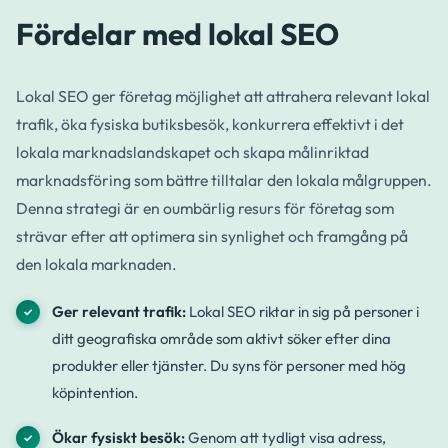
Fördelar med lokal SEO
Lokal SEO ger företag möjlighet att attrahera relevant lokal
trafik, öka fysiska butiksbesök, konkurrera effektivt i det
lokala marknadslandskapet och skapa målinriktad
marknadsföring som bättre tilltalar den lokala målgruppen.
Denna strategi är en oumbärlig resurs för företag som
strävar efter att optimera sin synlighet och framgång på
den lokala marknaden.
Ger relevant trafik:
Lokal SEO riktar in sig på personer i
ditt geografiska område som aktivt söker efter dina
produkter eller tjänster. Du syns för personer med hög
köpintention.
Ökar fysiskt besök:
Genom att tydligt visa adress,