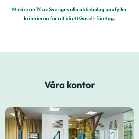
Mindre än 1% av Sveriges alla aktiebolag uppfyller
kriterierna för att bli ett Gasell-företag.
Våra kontor