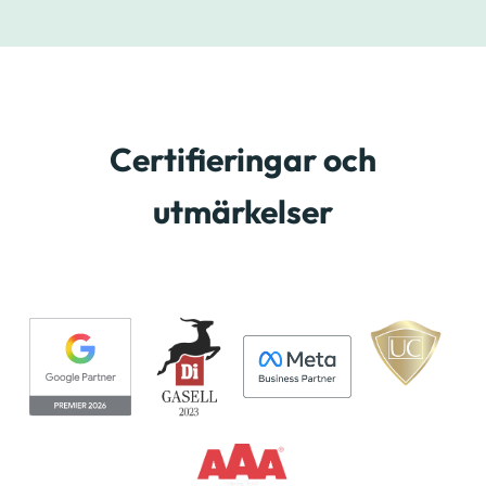
Certifieringar och
utmärkelser