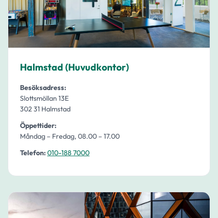
Halmstad (Huvudkontor)
Besöksadress:
Slottsmöllan 13E
302 31 Halmstad
Öppettider:
Måndag – Fredag, 08.00 – 17.00
Telefon:
010-188 7000