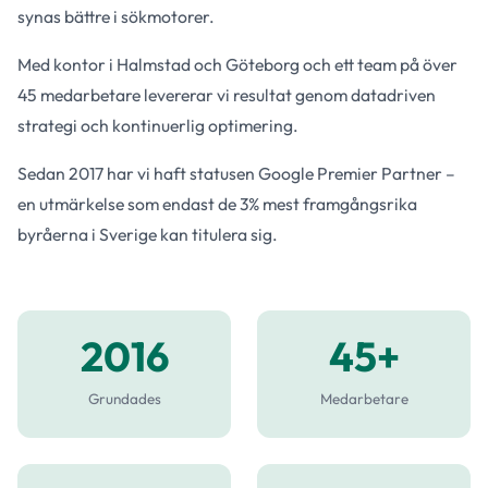
synas bättre i sökmotorer.
Med kontor i Halmstad och Göteborg och ett team på över
45 medarbetare levererar vi resultat genom datadriven
strategi och kontinuerlig optimering.
Sedan 2017 har vi haft statusen Google Premier Partner –
en utmärkelse som endast de 3% mest framgångsrika
byråerna i Sverige kan titulera sig.
2016
45+
Grundades
Medarbetare