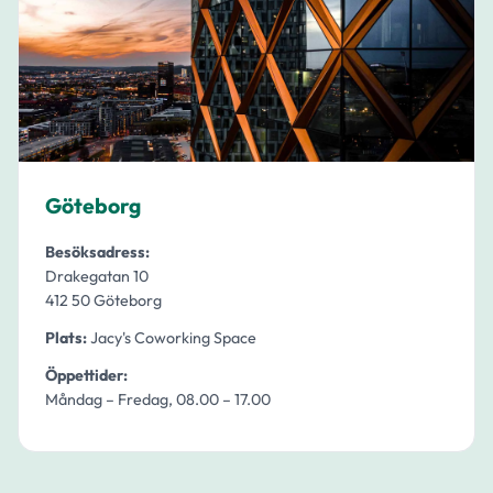
Göteborg
Besöksadress:
Drakegatan 10
412 50 Göteborg
Plats:
Jacy's Coworking Space
Öppettider:
Måndag – Fredag, 08.00 – 17.00