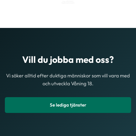
Vill du jobba med oss?
Vi söker alltid efter duktiga människor som vill vara med
och utveckla Våning 18.
Se lediga tjänster