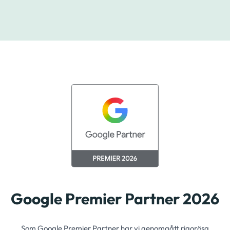
Google Premier Partner 2026
Som Google Premier Partner har vi genomgått rigorösa