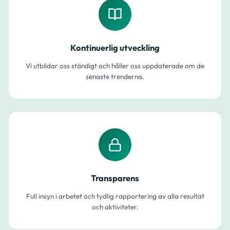
Kontinuerlig utveckling
Vi utbildar oss ständigt och håller oss uppdaterade om de
senaste trenderna.
Transparens
Full insyn i arbetet och tydlig rapportering av alla resultat
och aktiviteter.