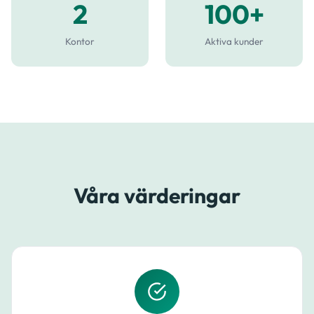
2
100+
Kontor
Aktiva kunder
Våra värderingar