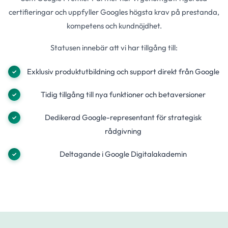
certifieringar och uppfyller Googles högsta krav på prestanda,
kompetens och kundnöjdhet.
Statusen innebär att vi har tillgång till:
Exklusiv produktutbildning och support direkt från Google
Tidig tillgång till nya funktioner och betaversioner
Dedikerad Google-representant för strategisk
rådgivning
Deltagande i Google Digitalakademin