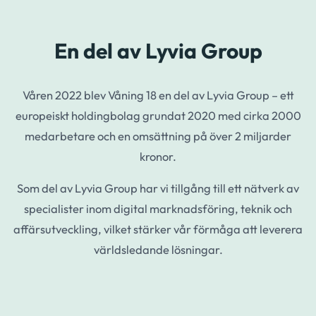
En del av Lyvia Group
Våren 2022 blev Våning 18 en del av Lyvia Group – ett
europeiskt holdingbolag grundat 2020 med cirka 2000
medarbetare och en omsättning på över 2 miljarder
kronor.
Som del av Lyvia Group har vi tillgång till ett nätverk av
specialister inom digital marknadsföring, teknik och
affärsutveckling, vilket stärker vår förmåga att leverera
världsledande lösningar.