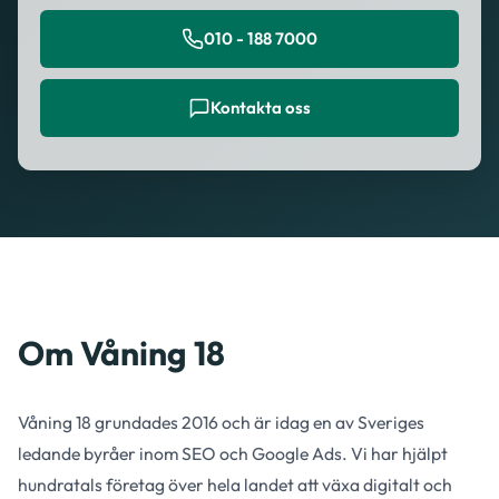
010 - 188 7000
Kontakta oss
Om Våning 18
Våning 18 grundades 2016 och är idag en av Sveriges
ledande byråer inom SEO och Google Ads. Vi har hjälpt
hundratals företag över hela landet att växa digitalt och