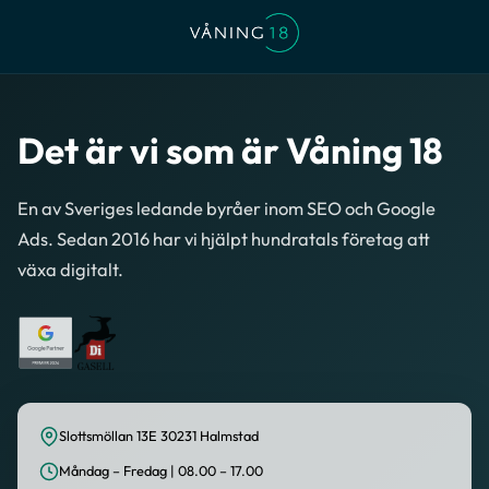
Det är vi som är Våning 18
En av Sveriges ledande byråer inom SEO och Google
Ads. Sedan 2016 har vi hjälpt hundratals företag att
växa digitalt.
Slottsmöllan 13E 30231 Halmstad
Måndag – Fredag | 08.00 – 17.00