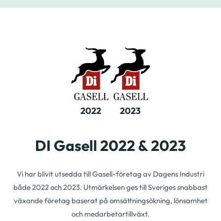
2022
2023
DI Gasell 2022 & 2023
Vi har blivit utsedda till Gasell-företag av Dagens Industri
både 2022 och 2023. Utmärkelsen ges till Sveriges snabbast
växande företag baserat på omsättningsökning, lönsamhet
och medarbetartillväxt.