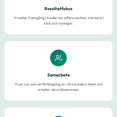
Resultatfokus
Vi mäter framgång i kundernas affärsresultat, inte bara i
klick och visningar.
Samarbete
Vi ser oss som en förlängning av våra kunders team och
arbetar nära tillsammans.