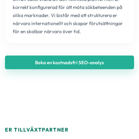
korrekt konfigurerad för att möta sökbeteenden på
olika marknader. Vi bistår med att strukturera er
närvaro internationellt och skapar förutsättningar
för en skalbar närvaro över tid.
Boka en kostnadsfri SEO-analys
ER TILLVÄXTPARTNER