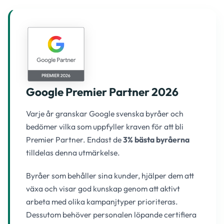
Google Premier Partner 2026
Varje år granskar Google svenska byråer och
bedömer vilka som uppfyller kraven för att bli
Premier Partner. Endast de
3% bästa byråerna
tilldelas denna utmärkelse.
Byråer som behåller sina kunder, hjälper dem att
växa och visar god kunskap genom att aktivt
arbeta med olika kampanjtyper prioriteras.
Dessutom behöver personalen löpande certifiera