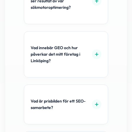
ser resultat av vår
sökmotoroptimering?
Vad innebär GEO och hur
påverkar det mitt företag i
Linköping?
Vad är prisbilden för ett SEO-
samarbete?