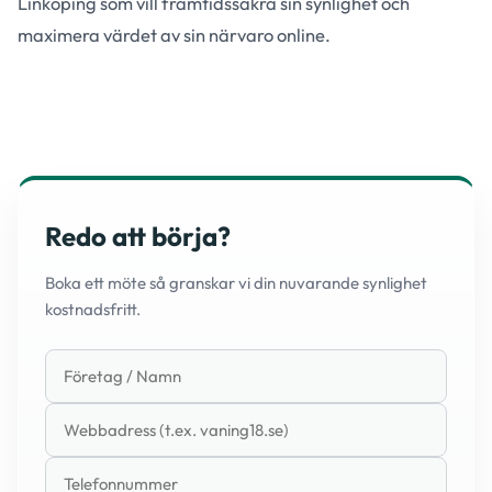
Linköping som vill framtidssäkra sin synlighet och
maximera värdet av sin närvaro online.
Redo att börja?
Boka ett möte så granskar vi din nuvarande synlighet
kostnadsfritt.