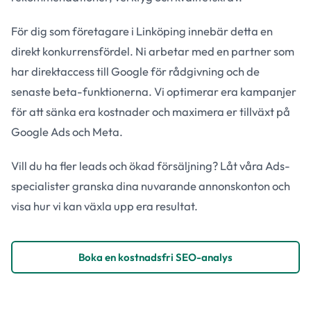
För dig som företagare i Linköping innebär detta en
direkt konkurrensfördel. Ni arbetar med en partner som
har direktaccess till Google för rådgivning och de
senaste beta-funktionerna. Vi optimerar era kampanjer
för att sänka era kostnader och maximera er tillväxt på
Google Ads och Meta.
Vill du ha fler leads och ökad försäljning? Låt våra Ads-
specialister granska dina nuvarande annonskonton och
visa hur vi kan växla upp era resultat.
Boka en kostnadsfri SEO-analys