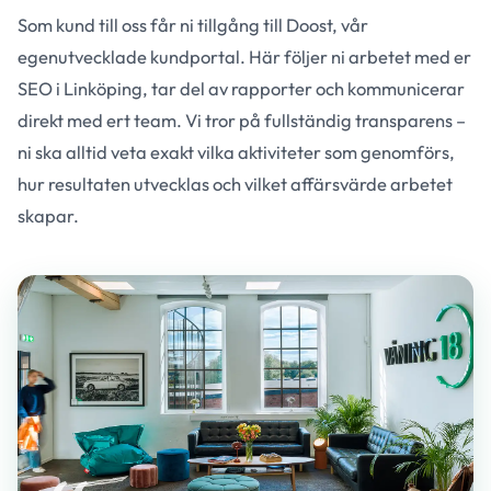
Som kund till oss får ni tillgång till Doost, vår
egenutvecklade kundportal. Här följer ni arbetet med er
SEO i Linköping, tar del av rapporter och kommunicerar
direkt med ert team. Vi tror på fullständig transparens –
ni ska alltid veta exakt vilka aktiviteter som genomförs,
hur resultaten utvecklas och vilket affärsvärde arbetet
skapar.