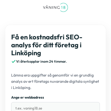
Få en kostnadsfri SEO-
analys för ditt företag i
Linköping
Vi återkopplar inom 24 timmar.
Lämna era uppgifter så genomför vi en grundlig
analys av ert företags nuvarande digitala synlighet
i Linköping.
Ange er webbadress