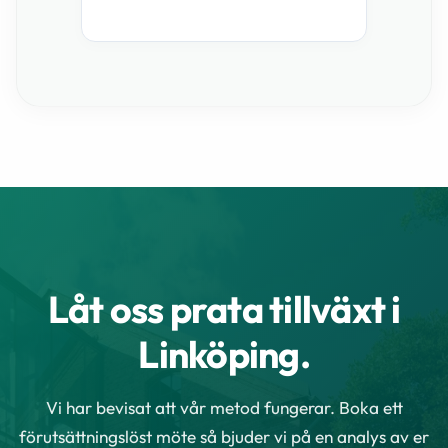
Låt oss prata tillväxt i
Linköping.
Vi har bevisat att vår metod fungerar. Boka ett
förutsättningslöst möte så bjuder vi på en analys av er