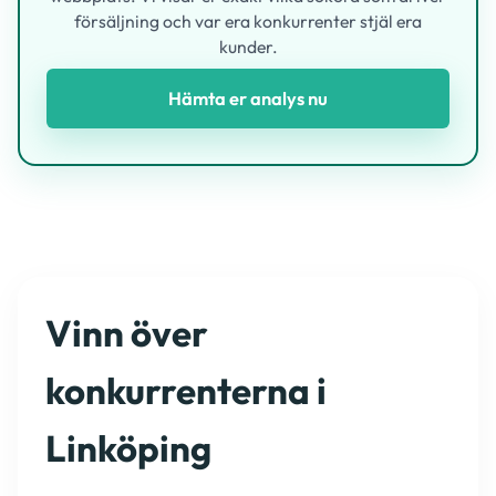
försäljning och var era konkurrenter stjäl era
kunder.
Hämta er analys nu
Vinn över
konkurrenterna i
Linköping