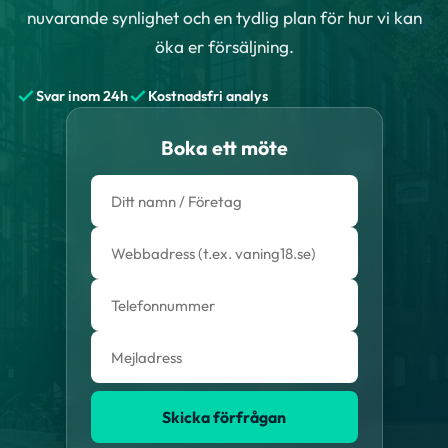
nuvarande synlighet och en tydlig plan för hur vi kan
öka er försäljning.
Svar inom 24h
Kostnadsfri analys
Boka ett möte
Skicka förfrågan