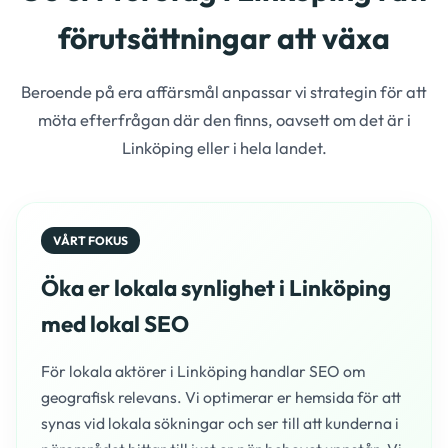
förutsättningar att växa
Beroende på era affärsmål anpassar vi strategin för att
möta efterfrågan där den finns, oavsett om det är i
Linköping eller i hela landet.
VÅRT FOKUS
Öka er lokala synlighet i Linköping
med lokal SEO
För lokala aktörer i Linköping handlar SEO om
geografisk relevans. Vi optimerar er hemsida för att
synas vid lokala sökningar och ser till att kunderna i