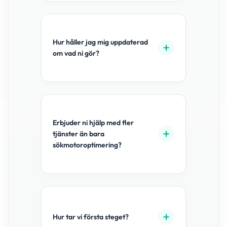
Hur håller jag mig uppdaterad
om vad ni gör?
Erbjuder ni hjälp med fler
tjänster än bara
sökmotoroptimering?
Hur tar vi första steget?