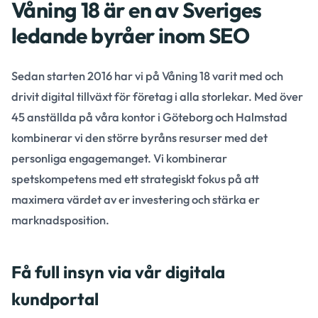
Våning 18 är en av Sveriges
ledande byråer inom SEO
Sedan starten 2016 har vi på Våning 18 varit med och
drivit digital tillväxt för företag i alla storlekar. Med över
45 anställda på våra kontor i Göteborg och Halmstad
kombinerar vi den större byråns resurser med det
personliga engagemanget. Vi kombinerar
spetskompetens med ett strategiskt fokus på att
maximera värdet av er investering och stärka er
marknadsposition.
Få full insyn via vår digitala
kundportal