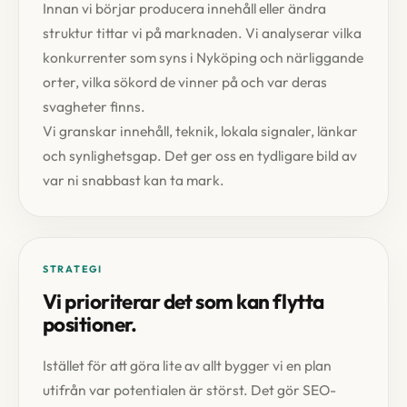
Innan vi börjar producera innehåll eller ändra
struktur tittar vi på marknaden. Vi analyserar vilka
konkurrenter som syns i Nyköping och närliggande
orter, vilka sökord de vinner på och var deras
svagheter finns.
Vi granskar innehåll, teknik, lokala signaler, länkar
och synlighetsgap. Det ger oss en tydligare bild av
var ni snabbast kan ta mark.
STRATEGI
Vi prioriterar det som kan flytta
positioner.
Istället för att göra lite av allt bygger vi en plan
utifrån var potentialen är störst. Det gör SEO-