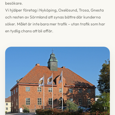
besökare.
Vi hjälper företag i Nyköping, Oxelösund, Trosa, Gnesta
och resten av Sörmland att synas bättre där kunderna
söker. Målet är inte bara mer trafik – utan trafik som har
en tydlig chans att bli affär.