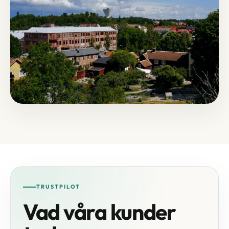
TRUSTPILOT
Vad våra kunder