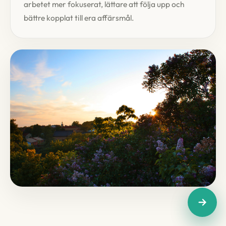
arbetet mer fokuserat, lättare att följa upp och
bättre kopplat till era affärsmål.