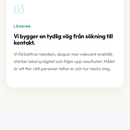
03
LÖSNING
Vi bygger en tydlig väg från sökning till
kontakt.
Vi förbättrar tekniken, skapar mer relevant innehåll,
stärker lokal synlighet och följer upp resultatet. Målet
är att fler rätt personer hittar er och tar nästa steg.