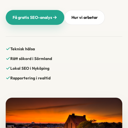
Få gratis SEO-analys
Hur vi arbetar
Teknisk hälsa
Rätt sökord i Sörmland
Lokal SEO i Nyköping
Rapportering i realtid