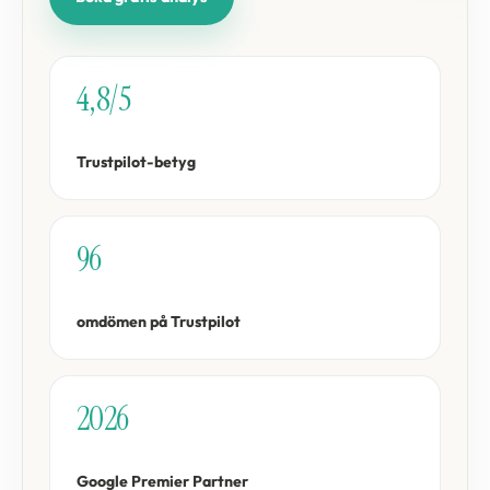
4,8/5
Trustpilot-betyg
96
omdömen på Trustpilot
2026
Google Premier Partner