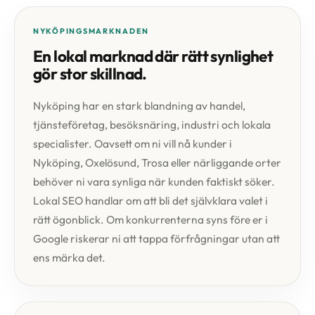
NYKÖPINGSMARKNADEN
En lokal marknad där rätt synlighet
gör stor skillnad.
Nyköping har en stark blandning av handel,
tjänsteföretag, besöksnäring, industri och lokala
specialister. Oavsett om ni vill nå kunder i
Nyköping, Oxelösund, Trosa eller närliggande orter
behöver ni vara synliga när kunden faktiskt söker.
Lokal SEO handlar om att bli det självklara valet i
rätt ögonblick. Om konkurrenterna syns före er i
Google riskerar ni att tappa förfrågningar utan att
ens märka det.