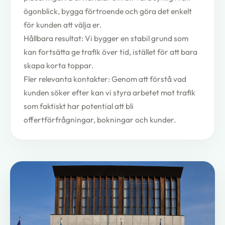
ögonblick, bygga förtroende och göra det enkelt
för kunden att välja er.
Hållbara resultat: Vi bygger en stabil grund som
kan fortsätta ge trafik över tid, istället för att bara
skapa korta toppar.
Fler relevanta kontakter: Genom att förstå vad
kunden söker efter kan vi styra arbetet mot trafik
som faktiskt har potential att bli
offertförfrågningar, bokningar och kunder.