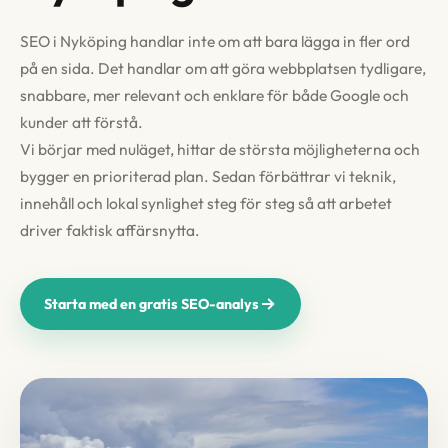
SEO i Nyköping handlar inte om att bara lägga in fler ord
på en sida. Det handlar om att göra webbplatsen tydligare,
snabbare, mer relevant och enklare för både Google och
kunder att förstå.
Vi börjar med nuläget, hittar de största möjligheterna och
bygger en prioriterad plan. Sedan förbättrar vi teknik,
innehåll och lokal synlighet steg för steg så att arbetet
driver faktisk affärsnytta.
Starta med en gratis SEO-analys