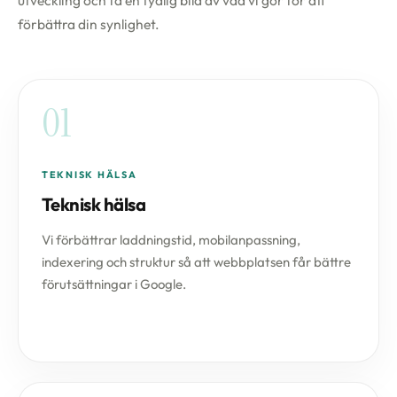
förbättra din synlighet.
01
TEKNISK HÄLSA
Teknisk hälsa
Vi förbättrar laddningstid, mobilanpassning,
indexering och struktur så att webbplatsen får bättre
förutsättningar i Google.