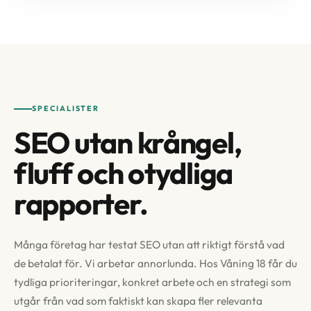
SPECIALISTER
SEO utan krångel,
fluff och otydliga
rapporter.
Många företag har testat SEO utan att riktigt förstå vad
de betalat för. Vi arbetar annorlunda. Hos Våning 18 får du
tydliga prioriteringar, konkret arbete och en strategi som
utgår från vad som faktiskt kan skapa fler relevanta