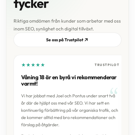
tycker
Riktiga omdömen från kunder som arbetar med oss
inom SEO, synlighet och digital tillväxt.
Se oss på Trustpilot
★
★
★
★
★
TRUSTPILOT
Våning 18 är en byrå vi rekommenderar
varmt!
Vi har jobbat med Joel och Pontus under snart två
år där de hjälpt oss med vår SEO. Vi har sett en
kontinuerlig förbättring på vår organiska trafik, och
de kommer alltid med bra rekommendationer och
förslag på åtgärder.