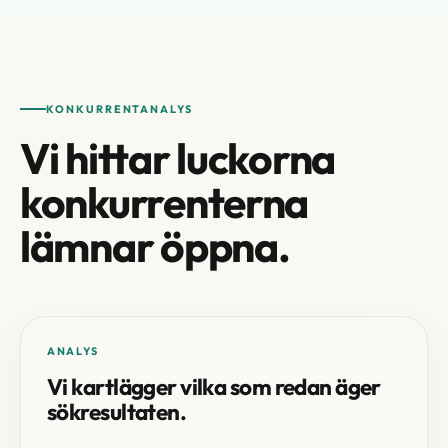
KONKURRENTANALYS
Vi hittar luckorna
konkurrenterna
lämnar öppna.
ANALYS
Vi kartlägger vilka som redan äger
sökresultaten.