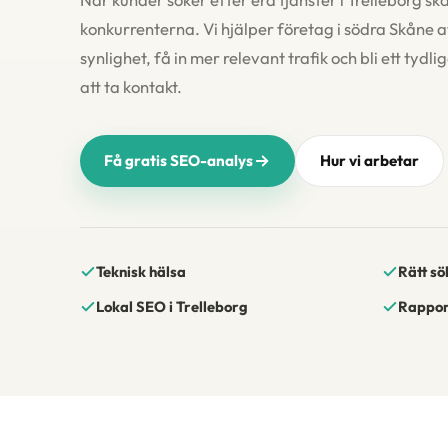
konkurrenterna. Vi hjälper företag i södra Skåne 
synlighet, få in mer relevant trafik och bli ett tydl
att ta kontakt.
Få gratis SEO-analys
Hur vi arbetar
Teknisk hälsa
Rätt sö
Lokal SEO i Trelleborg
Rapport