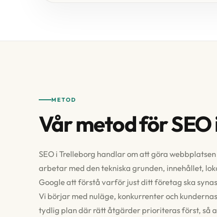
METOD
Vår metod för SEO i
SEO i Trelleborg handlar om att göra webbplatsen lä
arbetar med den tekniska grunden, innehållet, lok
Google att förstå varför just ditt företag ska synas
Vi börjar med nuläge, konkurrenter och kunderna
tydlig plan där rätt åtgärder prioriteras först, så a