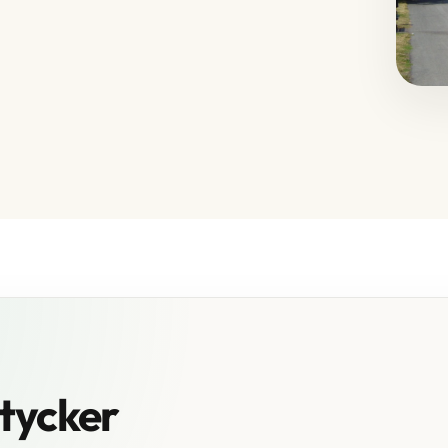
tycker