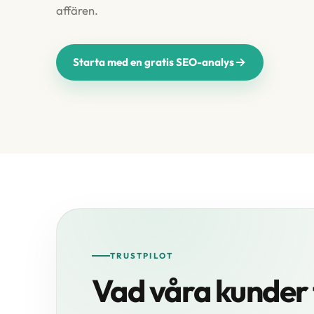
affären.
Starta med en gratis SEO-analys
TRUSTPILOT
Vad våra kunder 