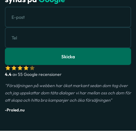
Skicka
4.4
av 55 Google recensioner
"Försäljningen på webben har ökat markant sedan dom tog över
och jag uppskattar dom täta dialoger vi har mellan oss och dom för
att skapa och hitta bra kampanjer och öka försäljningen"
-Proled.nu