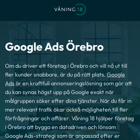
Google Ads Örebro
Om du driver ett företag i Örebro och vill nå ut till
fler kunder snabbare, är du på rätt plats.
Google
Ads
är en kraftfull annonseringslösning som gör att
du kan synas högst upp på Google exakt när
målgruppen söker efter dina tjänster. När du får in
mer relevant trafik ökar också möjligheten till fler
förfrågningar och affärer. Våning 18 hjälper företag
i Örebro att bygga en datadriven och lönsam
Google Ads-strategi som är anpassad efter er