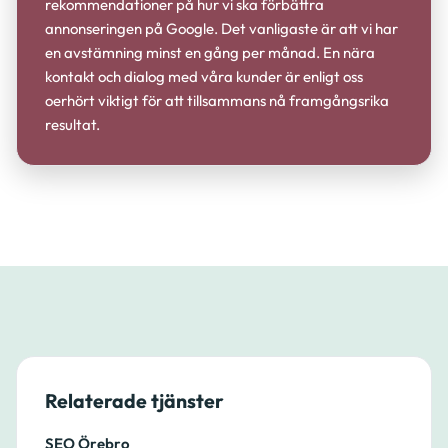
rekommendationer på hur vi ska förbättra
annonseringen på Google. Det vanligaste är att vi har
en avstämning minst en gång per månad. En nära
kontakt och dialog med våra kunder är enligt oss
oerhört viktigt för att tillsammans nå framgångsrika
resultat.
Relaterade tjänster
SEO Örebro