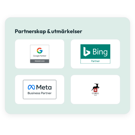
Partnerskap & utmärkelser