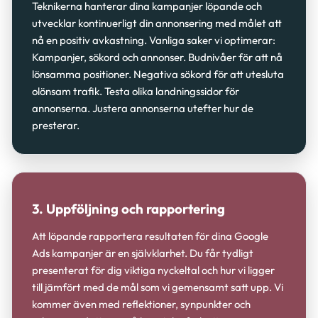
Teknikerna hanterar dina kampanjer löpande och
utvecklar kontinuerligt din annonsering med målet att
nå en positiv avkastning. Vanliga saker vi optimerar:
Kampanjer, sökord och annonser. Budnivåer för att nå
lönsamma positioner. Negativa sökord för att utesluta
olönsam trafik. Testa olika landningssidor för
annonserna. Justera annonserna utefter hur de
presterar.
3. Uppföljning och rapportering
Att löpande rapportera resultaten för dina Google
Ads kampanjer är en självklarhet. Du får tydligt
presenterat för dig viktiga nyckeltal och hur vi ligger
till jämfört med de mål som vi gemensamt satt upp. Vi
kommer även med reflektioner, synpunkter och