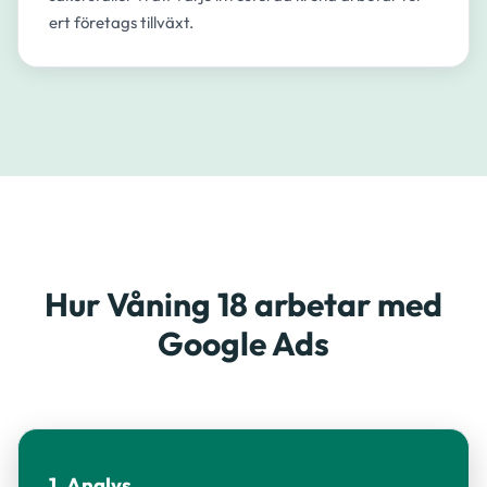
ert företags tillväxt.
Hur Våning 18 arbetar med
Google Ads
1. Analys