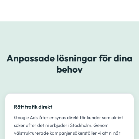
Anpassade lösningar för dina
behov
Rätt trafik direkt
Google Ads låter er synas direkt för kunder som aktivt
söker efter det ni erbjuder i Stockholm. Genom
välstrukturerade kampanjer säkerställer vi att ni når