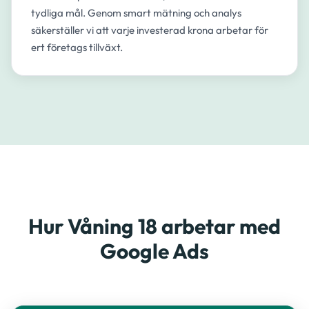
tydliga mål. Genom smart mätning och analys
säkerställer vi att varje investerad krona arbetar för
ert företags tillväxt.
Hur Våning 18 arbetar med
Google Ads