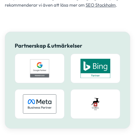
rekommenderar vi även att läsa mer om
SEO Stockholm
.
Partnerskap & utmärkelser