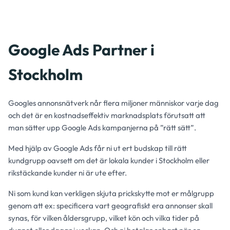
Google Ads Partner i
Stockholm
Googles annonsnätverk når flera miljoner människor varje dag
och det är en kostnadseffektiv marknadsplats förutsatt att
man sätter upp Google Ads kampanjerna på ”rätt sätt”.
Med hjälp av Google Ads får ni ut ert budskap till rätt
kundgrupp oavsett om det är lokala kunder i Stockholm eller
rikstäckande kunder ni är ute efter.
Ni som kund kan verkligen skjuta prickskytte mot er målgrupp
genom att ex: specificera vart geografiskt era annonser skall
synas, för vilken åldersgrupp, vilket kön och vilka tider på