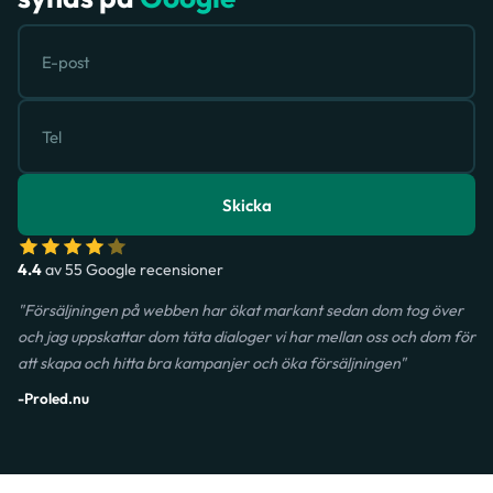
Skicka
4.4
av 55 Google recensioner
"Försäljningen på webben har ökat markant sedan dom tog över
och jag uppskattar dom täta dialoger vi har mellan oss och dom för
att skapa och hitta bra kampanjer och öka försäljningen"
-Proled.nu