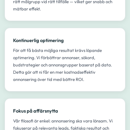
rätt målgrupp vid rätt tillfälle — vilket ger snabb och
mätbar effekt.
Kontinuerlig optimering
För att få bästa möjliga resultat krävs löpande
optimering. Vi förbättrar annonser, sökord,
budstrategier och annonsgrupper baserat på data.
Detta gör att ni får en mer kostnadseffektiv
annonsering över tid med bättre ROI.
Fokus på affärsnytta
Vår filosofi är enkel: annonsering ska vara lönsam. Vi
fokuserar på relevanta leads, faktiska resultat och