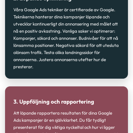
Våra Google Ads tekniker är certifierade av Google.
Teknikerna hanterar dina kampanjer löpande och
utvecklar kontinuerligt din annonsering med målet att
nå en positiv avkastning. Vanliga saker vi optimerar:
Kampanjer, sökord och annonser. Budnivåer för att nå
lönsamma positioner. Negativa sökord för att utesluta
olönsam trafik. Testa olika landningssidor för
annonserna. Justera annonserna utefter hur de
presterar.
3. Uppföljning och rapportering
Att löpande rapportera resultaten för dina Google
Ads kampanjer är en självklarhet. Du får tydligt
presenterat för dig viktiga nyckeltal och hur vi ligger