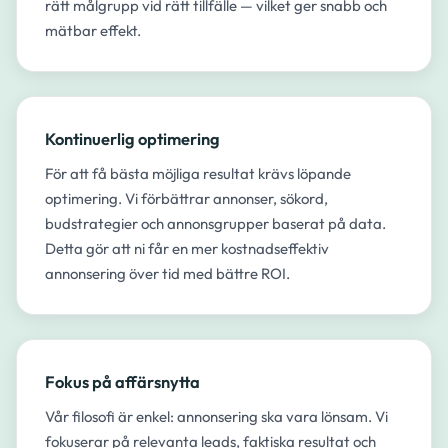
rätt målgrupp vid rätt tillfälle — vilket ger snabb och
mätbar effekt.
Kontinuerlig optimering
För att få bästa möjliga resultat krävs löpande
optimering. Vi förbättrar annonser, sökord,
budstrategier och annonsgrupper baserat på data.
Detta gör att ni får en mer kostnadseffektiv
annonsering över tid med bättre ROI.
Fokus på affärsnytta
Vår filosofi är enkel: annonsering ska vara lönsam. Vi
fokuserar på relevanta leads, faktiska resultat och