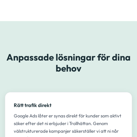
Anpassade lösningar för dina
behov
Rätt trafik direkt
Google Ads låter er synas direkt för kunder som aktivt
söker efter det ni erbjuder i Trollhättan. Genom
välstrukturerade kampanjer säkerställer vi att ni når