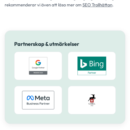
rekommenderar vi även att läsa mer om
SEO Trollhättan
.
Partnerskap & utmärkelser