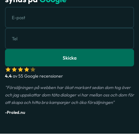
Skicka
4.4
av 55 Google recensioner
"Försäljningen på webben har ökat markant sedan dom tog över
och jag uppskattar dom täta dialoger vi har mellan oss och dom för
att skapa och hitta bra kampanjer och öka försäljningen"
-Proled.nu