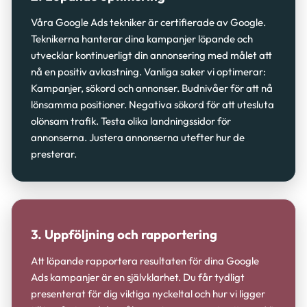
Våra Google Ads tekniker är certifierade av Google.
Teknikerna hanterar dina kampanjer löpande och
utvecklar kontinuerligt din annonsering med målet att
nå en positiv avkastning. Vanliga saker vi optimerar:
Kampanjer, sökord och annonser. Budnivåer för att nå
lönsamma positioner. Negativa sökord för att utesluta
olönsam trafik. Testa olika landningssidor för
annonserna. Justera annonserna utefter hur de
presterar.
3. Uppföljning och rapportering
Att löpande rapportera resultaten för dina Google
Ads kampanjer är en självklarhet. Du får tydligt
presenterat för dig viktiga nyckeltal och hur vi ligger