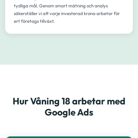
tydliga mål. Genom smart mätning och analys
säkerställer vi att varje investerad krona arbetar för
ert företags tillväxt.
Hur Våning 18 arbetar med
Google Ads