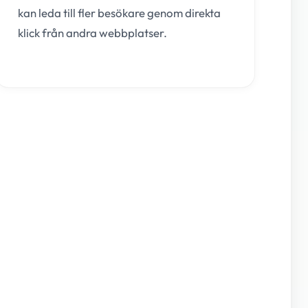
kan leda till fler besökare genom direkta
klick från andra webbplatser.