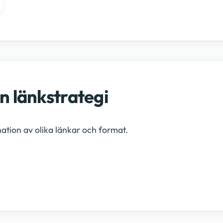
en länkstrategi
ation av olika länkar och format.