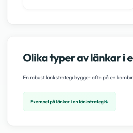
Olika typer av länkar i 
En robust länkstrategi bygger ofta på en kombin
Exempel på länkar i en länkstrategi