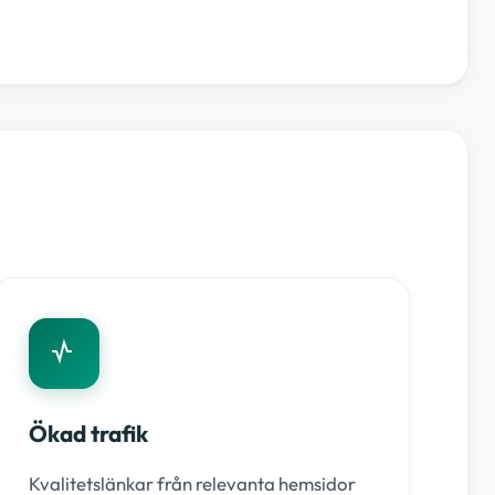
Ökad trafik
Kvalitetslänkar från relevanta hemsidor