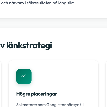
 och närvaro i sökresultaten på lång sikt.
v länkstrategi
Högre placeringar
Sökmotorer som Google tar hänsyn till