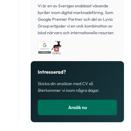
Vi är en av Sveriges snabbast växande
byråer inom digital marknadsföring. Som
Google Premier Partner och del av Lyvia
Group erbjuder vi en unik kombination av
lokal närvaro och internationella resurser.
Intresserad?
Skicka din ansökan med CV så
återkommer vi inom några dagar.
Ansök nu