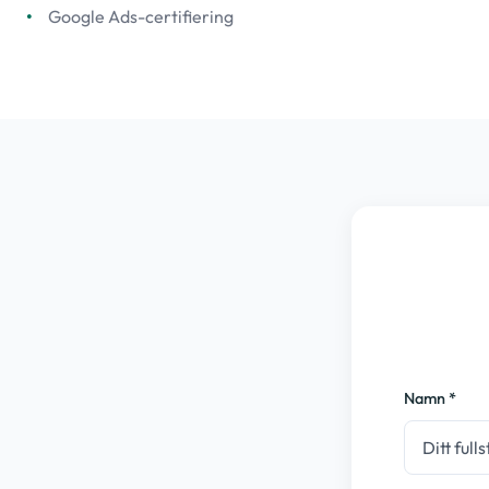
Google Ads-certifiering
Namn *