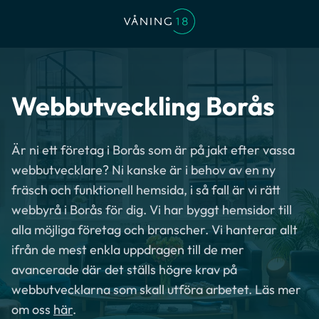
Webbutveckling Borås
Är ni ett företag i Borås som är på jakt efter vassa
webbutvecklare? Ni kanske är i behov av en ny
fräsch och funktionell hemsida, i så fall är vi rätt
webbyrå i Borås för dig. Vi har byggt hemsidor till
alla möjliga företag och branscher. Vi hanterar allt
ifrån de mest enkla uppdragen till de mer
avancerade där det ställs högre krav på
webbutvecklarna som skall utföra arbetet. Läs mer
om oss
här
.