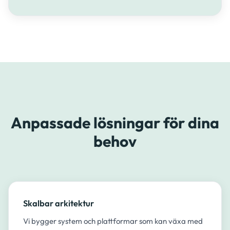
Anpassade lösningar för dina
behov
Skalbar arkitektur
Vi bygger system och plattformar som kan växa med