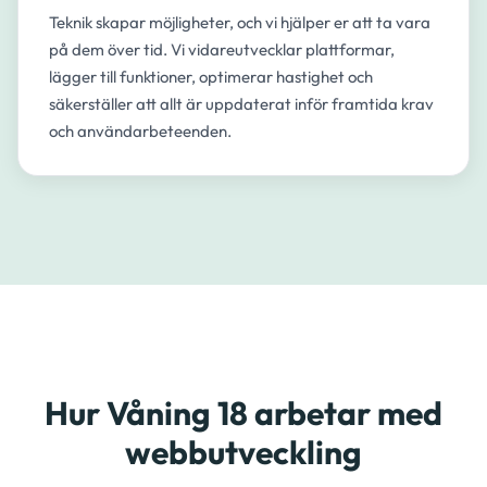
Teknik skapar möjligheter, och vi hjälper er att ta vara
på dem över tid. Vi vidareutvecklar plattformar,
lägger till funktioner, optimerar hastighet och
säkerställer att allt är uppdaterat inför framtida krav
och användarbeteenden.
Hur Våning 18 arbetar med
webbutveckling