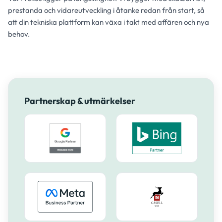
prestanda och vidareutveckling i åtanke redan från start, så
att din tekniska plattform kan växa i takt med affären och nya
behov.
Partnerskap & utmärkelser