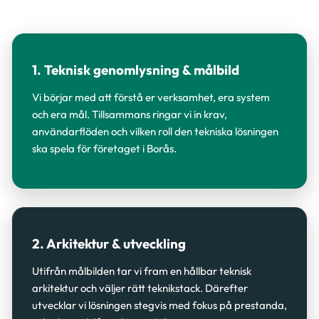
1. Teknisk genomlysning & målbild
Vi börjar med att förstå er verksamhet, era system
och era mål. Tillsammans ringar vi in krav,
användarflöden och vilken roll den tekniska lösningen
ska spela för företaget i Borås.
2. Arkitektur & utveckling
Utifrån målbilden tar vi fram en hållbar teknisk
arkitektur och väljer rätt teknikstack. Därefter
utvecklar vi lösningen stegvis med fokus på prestanda,