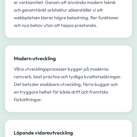
er verksamhet. Genom att använda modern teknik
och genomtänkt arkitektur säkerställer vi att
webbplatsen klarar högre belastning, fler funktioner
och nya behov utan att tappa prestanda.
Modern utveckling
Våra utvecklingsprocesser bygger på moderna
ramverk, best practice och tydliga kvalitetssäkringar.
Det betyder snabbare utveckling, färre buggar och
en tryggare helhet för både drift och framtida
förbättringar.
Löpande vidareutveckling