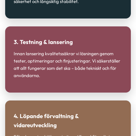
säkerhet och långsiktig stabilitet.
3. Testning & lansering
Innan lansering kvalitetssäkrar vi lösningen genom
tester, optimeringar och finjusteringar. Vi säkerställer
att allt fungerar som det ska – både tekniskt och för
användarna.
4. Löpande förvaltning &
vidareutveckling