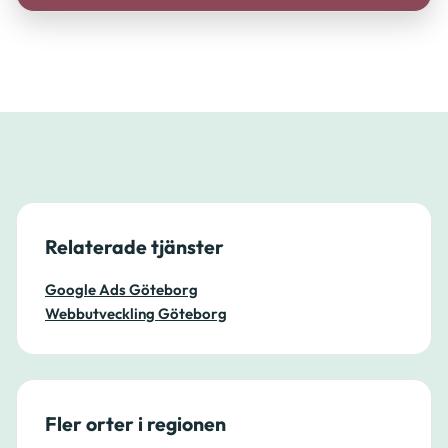
Relaterade tjänster
Google Ads Göteborg
Webbutveckling Göteborg
Fler orter i regionen