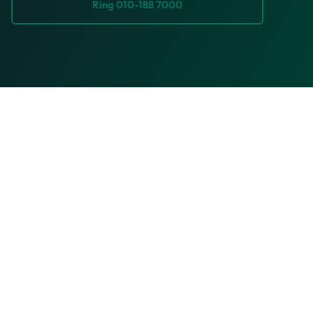
Ring 010-188 7000