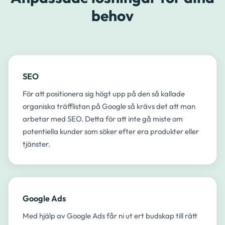
behov
SEO
För att positionera sig högt upp på den så kallade
organiska träfflistan på Google så krävs det att man
arbetar med SEO. Detta för att inte gå miste om
potentiella kunder som söker efter era produkter eller
tjänster.​
Google Ads
Med hjälp av Google Ads får ni ut ert budskap till rätt