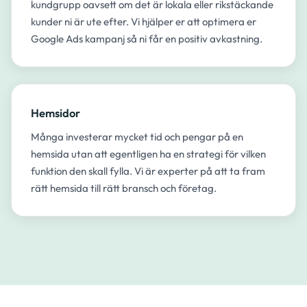
kundgrupp oavsett om det är lokala eller rikstäckande
kunder ni är ute efter. Vi hjälper er att optimera er
Google Ads kampanj så ni får en positiv avkastning.
Hemsidor
Många investerar mycket tid och pengar på en
hemsida utan att egentligen ha en strategi för vilken
funktion den skall fylla. Vi är experter på att ta fram
rätt hemsida till rätt bransch och företag.