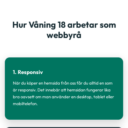
Hur Våning 18 arbetar som
webbyrå
1. Responsiv
När du köper en hemsida från oss får du alltid en som
är responsiv. Det innebär att hemsidan fungerar lika
bra oavsett om man använder en desktop, tablet eller
mobiltelefon.