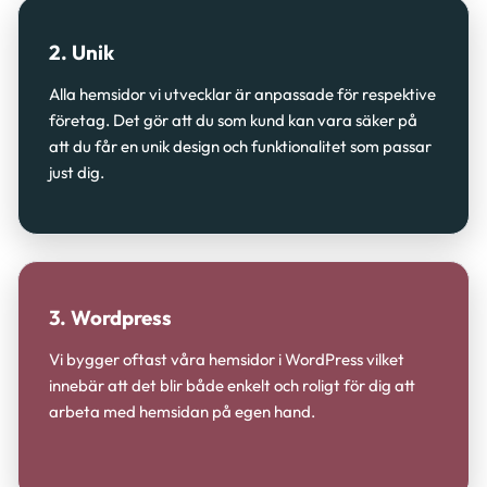
2. Unik
Alla hemsidor vi utvecklar är anpassade för respektive
företag. Det gör att du som kund kan vara säker på
att du får en unik design och funktionalitet som passar
just dig.
3. Wordpress
Vi bygger oftast våra hemsidor i WordPress vilket
innebär att det blir både enkelt och roligt för dig att
arbeta med hemsidan på egen hand.