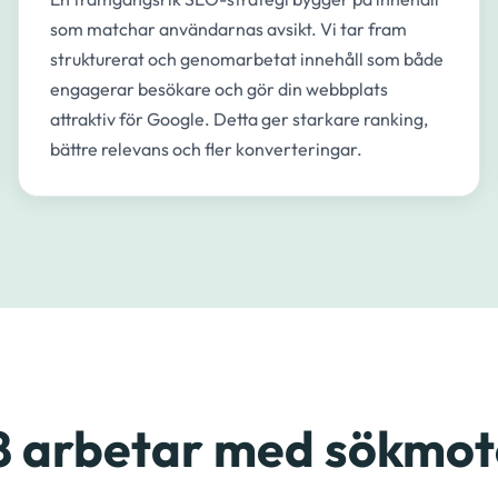
som matchar användarnas avsikt. Vi tar fram
strukturerat och genomarbetat innehåll som både
engagerar besökare och gör din webbplats
attraktiv för Google. Detta ger starkare ranking,
bättre relevans och fler konverteringar.
8 arbetar med sökmo