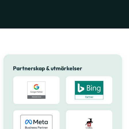
Partnerskap & utmärkelser