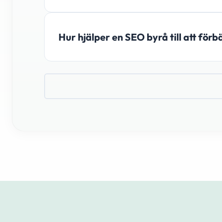
Hur hjälper en SEO byrå till att för