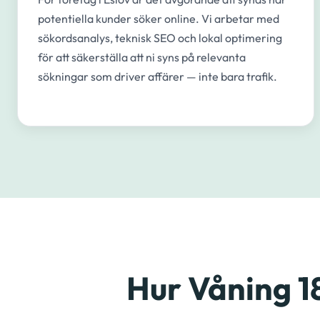
potentiella kunder söker online. Vi arbetar med
sökordsanalys, teknisk SEO och lokal optimering
för att säkerställa att ni syns på relevanta
sökningar som driver affärer — inte bara trafik.
Hur Våning 1