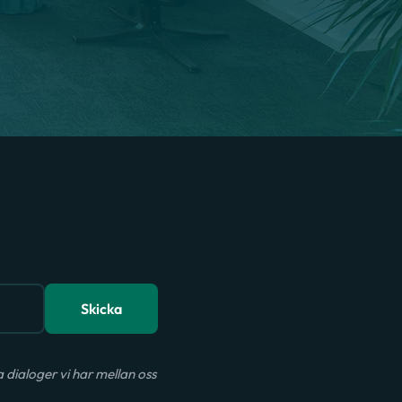
Skicka
dialoger vi har mellan oss