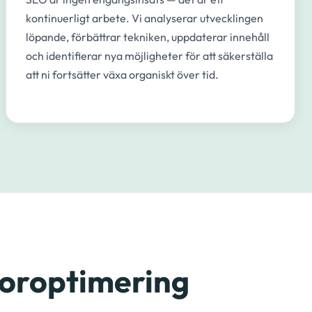
kontinuerligt arbete. Vi analyserar utvecklingen
löpande, förbättrar tekniken, uppdaterar innehåll
och identifierar nya möjligheter för att säkerställa
att ni fortsätter växa organiskt över tid.
toroptimering