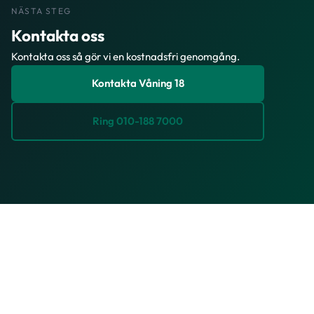
NÄSTA STEG
Kontakta oss
Kontakta oss så gör vi en kostnadsfri genomgång.
Kontakta Våning 18
Ring 010-188 7000