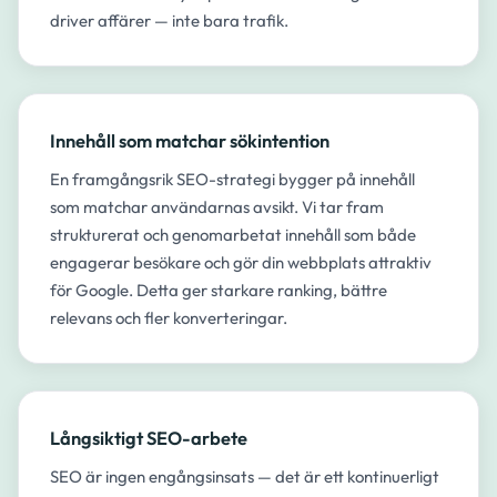
driver affärer — inte bara trafik.
Innehåll som matchar sökintention
En framgångsrik SEO-strategi bygger på innehåll
som matchar användarnas avsikt. Vi tar fram
strukturerat och genomarbetat innehåll som både
engagerar besökare och gör din webbplats attraktiv
för Google. Detta ger starkare ranking, bättre
relevans och fler konverteringar.
Långsiktigt SEO-arbete
SEO är ingen engångsinsats — det är ett kontinuerligt