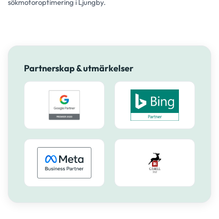
sökmotoroptimering i Ljungby.
Partnerskap & utmärkelser