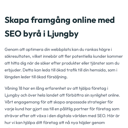
Skapa framgång online med
SEO byrå i Ljungby
Genom att optimera din webbplats kan du rankas högre i
sökresultaten, vilket innebär att fler potentiella kunder kommer
att hitta dig när de söker efter produkter eller tjänster som du
erbjuder. Detta kan leda till ökad trafik till din hemsida, som i
längden leder till ökad försäljning.
Våning 18 har en lång erfarenhet av att hjälpa företag i
Ljungby och över hela landet att förbättra sin synlighet online.
Vårt engagemang för att skapa anpassade strategier för
varje kund har gjort oss till en pålitlig partner för företag som
strävar efter att växa i den digitala världen med SEO. Här är
hur vi kan hjälpa ditt företag att nå nya höjder genom