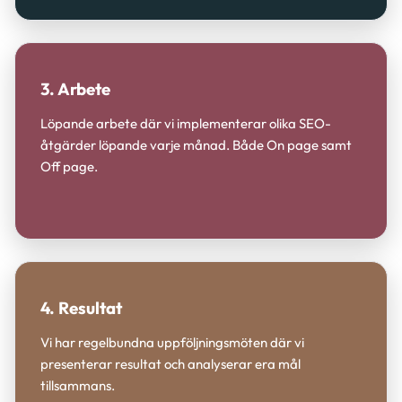
3. Arbete
Löpande arbete där vi implementerar olika SEO-
åtgärder löpande varje månad. Både On page samt
Off page.
4. Resultat
Vi har regelbundna uppföljningsmöten där vi
presenterar resultat och analyserar era mål
tillsammans.