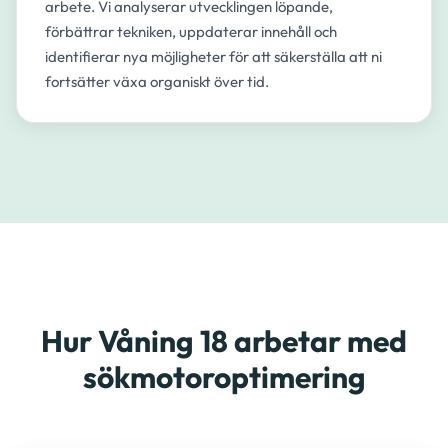
arbete. Vi analyserar utvecklingen löpande,
förbättrar tekniken, uppdaterar innehåll och
identifierar nya möjligheter för att säkerställa att ni
fortsätter växa organiskt över tid.
Hur Våning 18 arbetar med
sökmotoroptimering