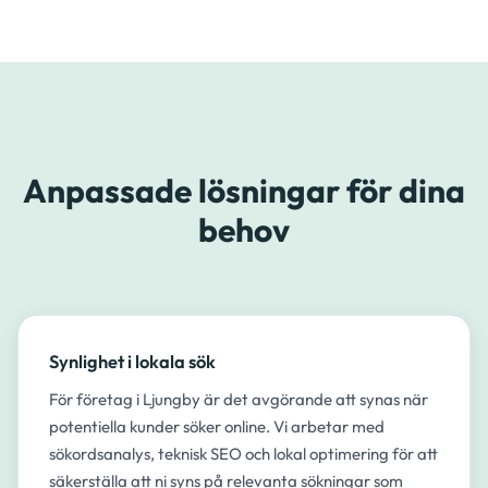
Anpassade lösningar för dina
behov
Synlighet i lokala sök
För företag i Ljungby är det avgörande att synas när
potentiella kunder söker online. Vi arbetar med
sökordsanalys, teknisk SEO och lokal optimering för att
säkerställa att ni syns på relevanta sökningar som