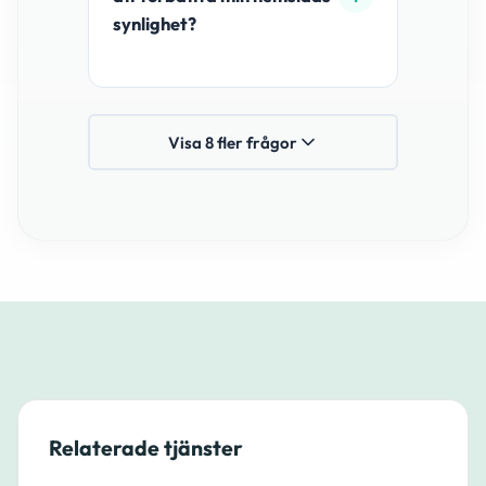
synlighet?
Visa 8 fler frågor
Relaterade tjänster