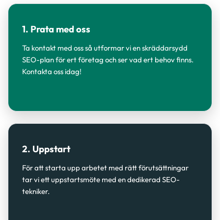
1. Prata med oss
Ta kontakt med oss så utformar vi en skräddarsydd
SEO-plan för ert företag och ser vad ert behov finns.
Kontakta oss idag!
2. Uppstart
För att starta upp arbetet med rätt förutsättningar
tar vi ett uppstartsmöte med en dedikerad SEO-
tekniker.