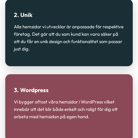
2. Unik
Alla hemsidor vi utvecklar är anpassade för respektive
företag. Det gör att du som kund kan vara säker på
att du får en unik design och funktionalitet som passar
just dig.
3. Wordpress
Vi bygger oftast våra hemsidor i WordPress vilket
innebär att det blir både enkelt och roligt för dig att
arbeta med hemsidan på egen hand.