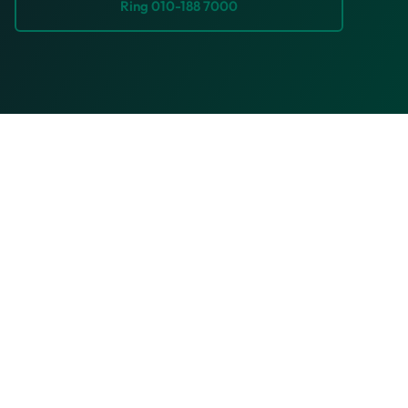
Ring 010-188 7000