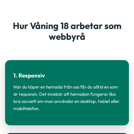
Hur Våning 18 arbetar som
webbyrå
1. Responsiv
När du köper en hemsida från oss får du alltid en som
är responsiv. Det innebär att hemsidan fungerar lika
bra oavsett om man använder en desktop, tablet eller
mobiltelefon.