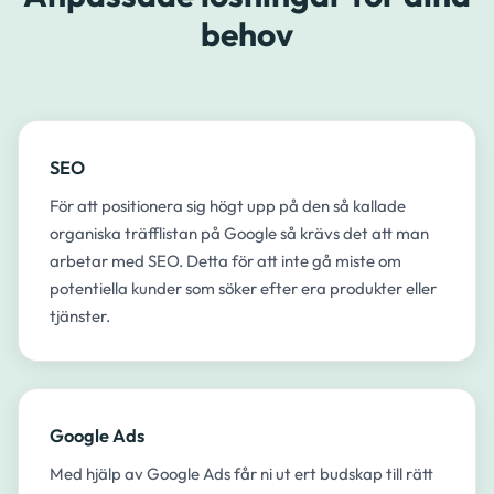
behov
SEO
För att positionera sig högt upp på den så kallade
organiska träfflistan på Google så krävs det att man
arbetar med SEO. Detta för att inte gå miste om
potentiella kunder som söker efter era produkter eller
tjänster.​
Google Ads
Med hjälp av Google Ads får ni ut ert budskap till rätt