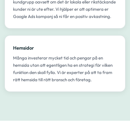
kundgrupp oavsett om det är lokala eller rikstäckande
kunder ni är ute efter. Vi hjälper er att optimera er
Google Ads kampanj så ni får en positiv avkastning.
Hemsidor
Många investerar mycket tid och pengar på en
hemsida utan att egentligen ha en strategi för vilken
funktion den skall fylla. Vi är experter på att ta fram
rätt hemsida till rätt bransch och företag.