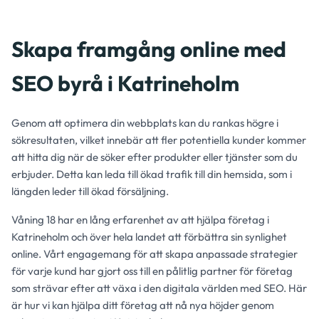
Skapa framgång online med
SEO byrå i Katrineholm
Genom att optimera din webbplats kan du rankas högre i
sökresultaten, vilket innebär att fler potentiella kunder kommer
att hitta dig när de söker efter produkter eller tjänster som du
erbjuder. Detta kan leda till ökad trafik till din hemsida, som i
längden leder till ökad försäljning.
Våning 18 har en lång erfarenhet av att hjälpa företag i
Katrineholm och över hela landet att förbättra sin synlighet
online. Vårt engagemang för att skapa anpassade strategier
för varje kund har gjort oss till en pålitlig partner för företag
som strävar efter att växa i den digitala världen med SEO. Här
är hur vi kan hjälpa ditt företag att nå nya höjder genom