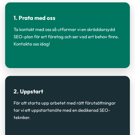
1. Prata med oss
Ta kontakt med oss så utformar vi en skräddarsydd
SEO-plan för ert företag och ser vad ert behov finns.
Kontakta oss idag!
2. Uppstart
För att starta upp arbetet med rätt förutsättningar
tar vi ett uppstartsmöte med en dedikerad SEO-
tekniker.