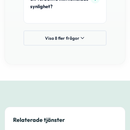
synlighet?
Visa 8 fler frågor
Relaterade tjänster