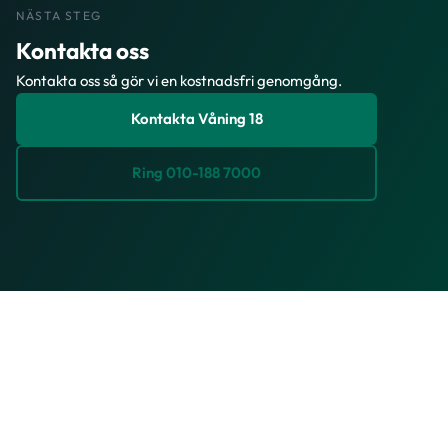
NÄSTA STEG
Kontakta oss
Kontakta oss så gör vi en kostnadsfri genomgång.
Kontakta Våning 18
Ring 010-188 7000