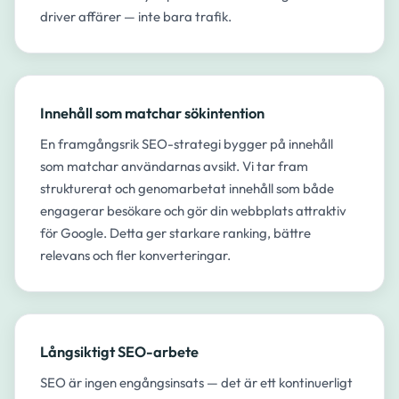
driver affärer — inte bara trafik.
Innehåll som matchar sökintention
En framgångsrik SEO-strategi bygger på innehåll
som matchar användarnas avsikt. Vi tar fram
strukturerat och genomarbetat innehåll som både
engagerar besökare och gör din webbplats attraktiv
för Google. Detta ger starkare ranking, bättre
relevans och fler konverteringar.
Långsiktigt SEO-arbete
SEO är ingen engångsinsats — det är ett kontinuerligt