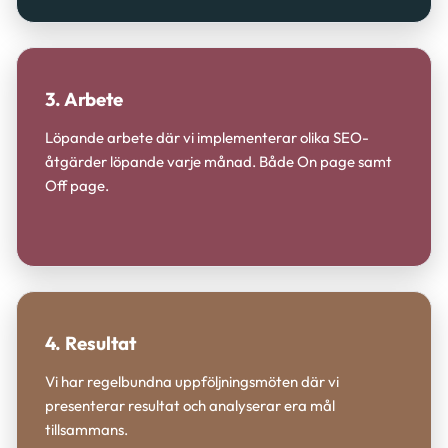
3. Arbete
Löpande arbete där vi implementerar olika SEO-
åtgärder löpande varje månad. Både On page samt
Off page.
4. Resultat
Vi har regelbundna uppföljningsmöten där vi
presenterar resultat och analyserar era mål
tillsammans.