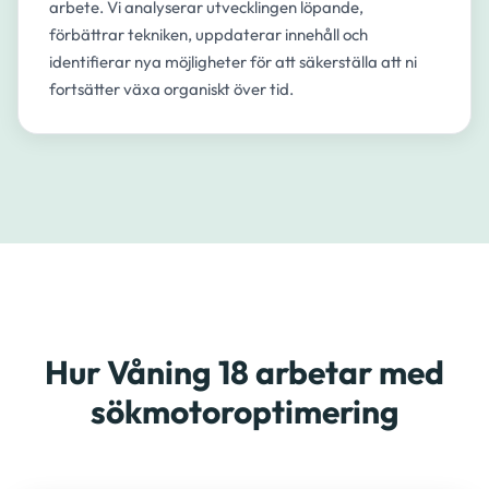
arbete. Vi analyserar utvecklingen löpande,
förbättrar tekniken, uppdaterar innehåll och
identifierar nya möjligheter för att säkerställa att ni
fortsätter växa organiskt över tid.
Hur Våning 18 arbetar med
sökmotoroptimering