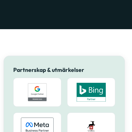
Partnerskap & utmärkelser