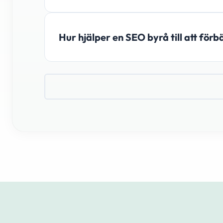
Hur hjälper en SEO byrå till att för