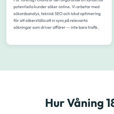
potentiella kunder söker online. Vi arbetar med
sökordsanalys, teknisk SEO och lokal optimering
för att säkerställa att ni syns på relevanta
sökningar som driver affärer — inte bara trafik.
Hur Våning 1