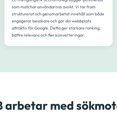
som matchar användarnas avsikt. Vi tar fram
strukturerat och genomarbetat innehåll som både
engagerar besökare och gör din webbplats
attraktiv för Google. Detta ger starkare ranking,
bättre relevans och fler konverteringar.
8 arbetar med sökmo