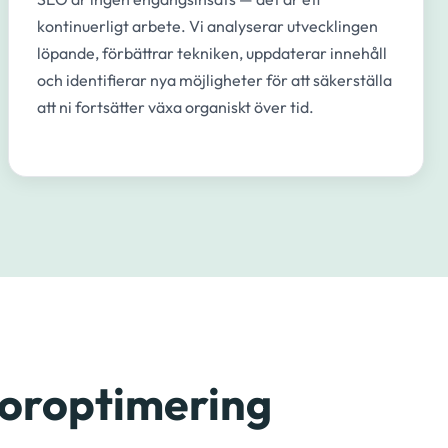
kontinuerligt arbete. Vi analyserar utvecklingen
löpande, förbättrar tekniken, uppdaterar innehåll
och identifierar nya möjligheter för att säkerställa
att ni fortsätter växa organiskt över tid.
toroptimering