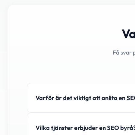
Va
Få svar 
Varför är det viktigt att anlita en S
Vilka tjänster erbjuder en SEO byrå