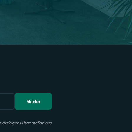
Skicka
dialoger vi har mellan oss